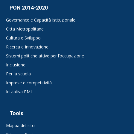
PON 2014-2020
Governance e Capacità Istituzionale
Citta Metropolitane
Cultura e Sviluppo
Ricerca e Innovazione
Sistemi politiche attive per l’occupazione
Inclusione
Per la scuola
Imprese e competitività
Iniziativa PMI
Tools
Mappa del sito