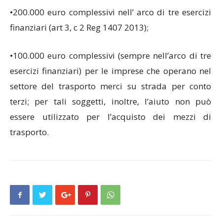
•200.000 euro complessivi nell’ arco di tre esercizi
finanziari (art 3, c 2 Reg 1407 2013);
•100.000 euro complessivi (sempre nell’arco di tre
esercizi finanziari) per le imprese che operano nel
settore del trasporto merci su strada per conto
terzi; per tali soggetti, inoltre, l’aiuto non può
essere utilizzato per l’acquisto dei mezzi di
trasporto.