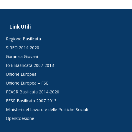
Link Utili
Regione Basilicata
SIRFO 2014-2020
Garanzia Giovani
FSE Basilicata 2007-2013
Unione Europea
Unione Europea – FSE
FEASR Basilicata 2014-2020
FESR Basilicata 2007-2013
Ministeri del Lavoro e delle Politiche Sociali
OpenCoesione