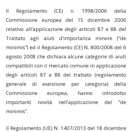
Il Regolamento (CE) n. 1998/2006 della
Commissione europea del 15 dicembre 2006
relativo all’applicazione degli articoli 87 e 88 del
Trattato agli aiuti d’importanza minore (“de
minimis”) ed il Regolamento (CE) N. 800/2008 del 6
agosto 2008 che dichiara alcune categorie di aiuti
compatibili con il mercato comune in applicazione
degli articoli 87 e 88 del trattato (regolamento
generale di esenzione per categoria) della
Commissione europea, hanno introdotto
importanti novità nell’applicazione del “de
minimis”.
Il Regolamento (UE) N. 1407/2013 del 18 dicembre