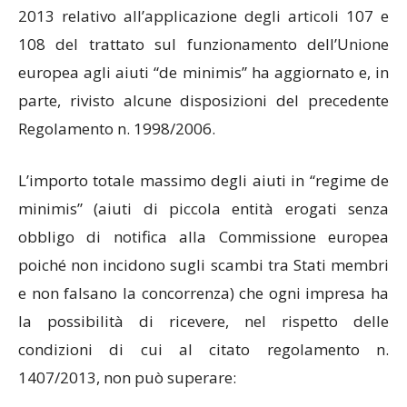
2013 relativo all’applicazione degli articoli 107 e
108 del trattato sul funzionamento dell’Unione
europea agli aiuti “de minimis” ha aggiornato e, in
parte, rivisto alcune disposizioni del precedente
Regolamento n. 1998/2006.
L’importo totale massimo degli aiuti in “regime de
minimis” (aiuti di piccola entità erogati senza
obbligo di notifica alla Commissione europea
poiché non incidono sugli scambi tra Stati membri
e non falsano la concorrenza) che ogni impresa ha
la possibilità di ricevere, nel rispetto delle
condizioni di cui al citato regolamento n.
1407/2013, non può superare: