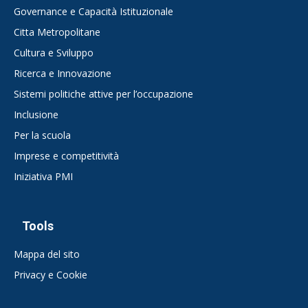
Governance e Capacità Istituzionale
Citta Metropolitane
Cultura e Sviluppo
Ricerca e Innovazione
Sistemi politiche attive per l’occupazione
Inclusione
Per la scuola
Imprese e competitività
Iniziativa PMI
Tools
Mappa del sito
Privacy e Cookie