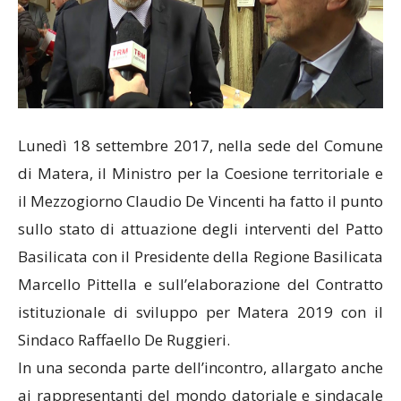
Lunedì 18 settembre 2017, nella sede del Comune
di Matera, il Ministro per la Coesione territoriale e
il Mezzogiorno Claudio De Vincenti ha fatto il punto
sullo stato di attuazione degli interventi del Patto
Basilicata con il Presidente della Regione Basilicata
Marcello Pittella e sull’elaborazione del Contratto
istituzionale di sviluppo per Matera 2019 con il
Sindaco Raffaello De Ruggieri.
In una seconda parte dell’incontro, allargato anche
ai rappresentanti del mondo datoriale e sindacale