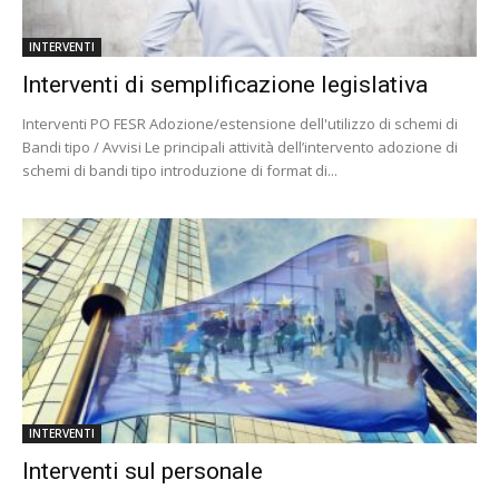
INTERVENTI
Interventi di semplificazione legislativa
Interventi PO FESR Adozione/estensione dell'utilizzo di schemi di
Bandi tipo / Avvisi Le principali attività dell’intervento adozione di
schemi di bandi tipo introduzione di format di...
INTERVENTI
Interventi sul personale