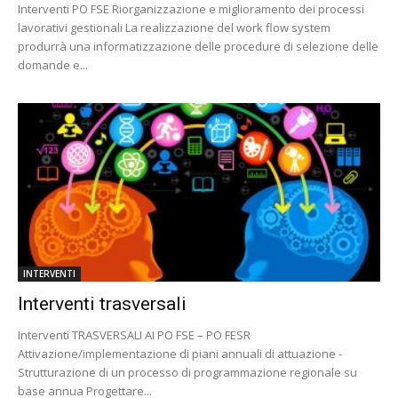
Interventi PO FSE Riorganizzazione e miglioramento dei processi
lavorativi gestionali La realizzazione del work flow system
produrrà una informatizzazione delle procedure di selezione delle
domande e...
INTERVENTI
Interventi trasversali
Interventi TRASVERSALI AI PO FSE – PO FESR
Attivazione/implementazione di piani annuali di attuazione -
Strutturazione di un processo di programmazione regionale su
base annua Progettare...