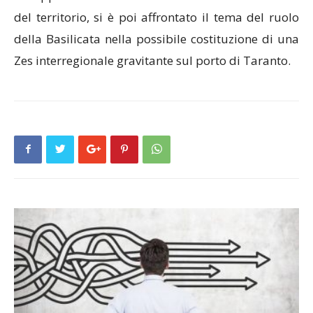
del territorio, si è poi affrontato il tema del ruolo
della Basilicata nella possibile costituzione di una
Zes interregionale gravitante sul porto di Taranto.