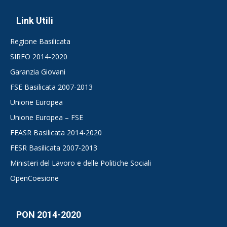
Link Utili
Regione Basilicata
SIRFO 2014-2020
Garanzia Giovani
FSE Basilicata 2007-2013
Unione Europea
Unione Europea – FSE
FEASR Basilicata 2014-2020
FESR Basilicata 2007-2013
Ministeri del Lavoro e delle Politiche Sociali
OpenCoesione
PON 2014-2020