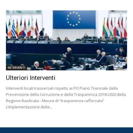
INTERVENTI
Ulteriori Interventi
Interventi locali trasversali rispetto ai PO Piano Triennale della
Prevenzione della Corruzione e della Trasparenza 2018-2020 della
Regione Basilicata - Misure di “trasparenza rafforzata”
L’implementazione delle...