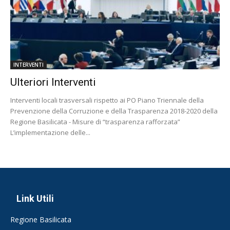
INTERVENTI
Ulteriori Interventi
Interventi locali trasversali rispetto ai PO Piano Triennale della
Prevenzione della Corruzione e della Trasparenza 2018-2020 della
Regione Basilicata - Misure di “trasparenza rafforzata”
L’implementazione delle...
Link Utili
Regione Basilicata