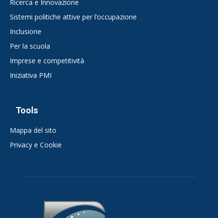
Ricerca e Innovazione
Sistemi politiche attive per l’occupazione
Inclusione
Per la scuola
Imprese e competitività
Iniziativa PMI
Tools
Mappa del sito
Privacy e Cookie