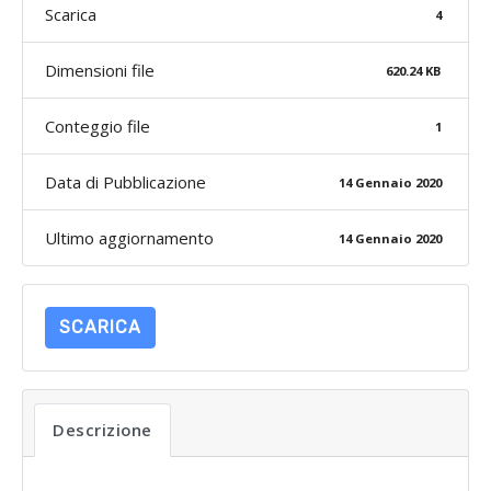
Scarica
4
Dimensioni file
620.24 KB
Conteggio file
1
Data di Pubblicazione
14 Gennaio 2020
Ultimo aggiornamento
14 Gennaio 2020
SCARICA
Descrizione