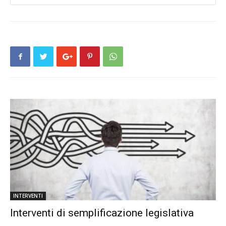
INTERVENTI
Interventi di semplificazione legislativa