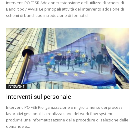
Interventi PO FESR Adozione/estensione dell'utilizzo di schemi di
Bandi tipo / Avvisi Le principali attività dell’intervento adozione di
schemi di bandi tipo introduzione di format di...
INTERVENTI
Interventi sul personale
Interventi PO FSE Riorganizzazione e miglioramento dei processi
lavorativi gestionali La realizzazione del work flow system
produrrà una informatizzazione delle procedure di selezione delle
domande e...