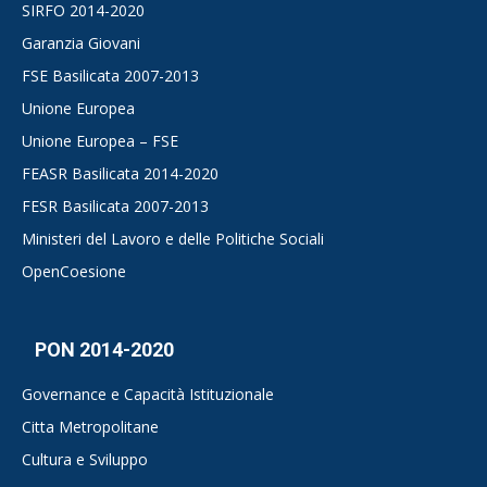
SIRFO 2014-2020
Garanzia Giovani
FSE Basilicata 2007-2013
Unione Europea
Unione Europea – FSE
FEASR Basilicata 2014-2020
FESR Basilicata 2007-2013
Ministeri del Lavoro e delle Politiche Sociali
OpenCoesione
PON 2014-2020
Governance e Capacità Istituzionale
Citta Metropolitane
Cultura e Sviluppo