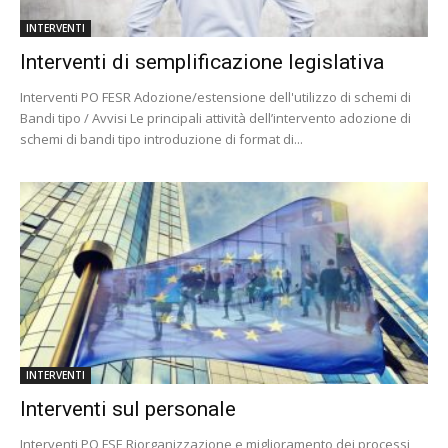
INTERVENTI
Interventi di semplificazione legislativa
Interventi PO FESR Adozione/estensione dell'utilizzo di schemi di
Bandi tipo / Avvisi Le principali attività dell’intervento adozione di
schemi di bandi tipo introduzione di format di...
INTERVENTI
Interventi sul personale
Interventi PO FSE Riorganizzazione e miglioramento dei processi