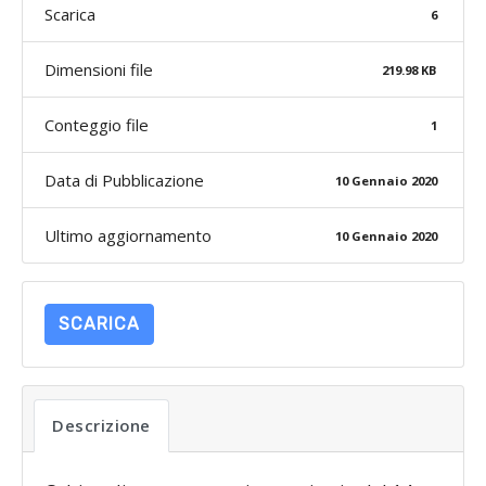
Scarica
6
Dimensioni file
219.98 KB
Conteggio file
1
Data di Pubblicazione
10 Gennaio 2020
Ultimo aggiornamento
10 Gennaio 2020
SCARICA
Descrizione