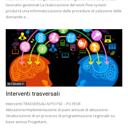
lavorativi gestionali La realizzazione del work flow system
produrrà una informatizzazione delle procedure di selezione delle
domande e...
INTERVENTI
Interventi trasversali
Interventi TRASVERSALI AI PO FSE – PO FESR
Attivazione/implementazione di piani annuali di attuazione -
Strutturazione di un processo di programmazione regionale su
base annua Progettare...