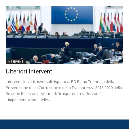
INTERVENTI
Ulteriori Interventi
Interventi locali trasversali rispetto ai PO Piano Triennale della
Prevenzione della Corruzione e della Trasparenza 2018-2020 della
Regione Basilicata - Misure di “trasparenza rafforzata”
L’implementazione delle...