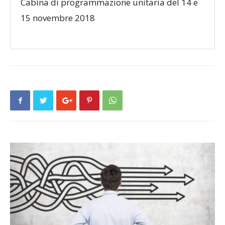
Cabina di programmazione unitaria del 14 e
15 novembre 2018