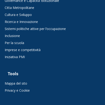
Governance e Capacità Istituzionale
Citta Metropolitane
Cultura e Sviluppo
Ricerca e Innovazione
Sistemi politiche attive per l’occupazione
Inclusione
Per la scuola
Imprese e competitività
Iniziativa PMI
Tools
Mappa del sito
Privacy e Cookie