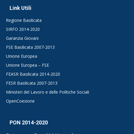
Link Utili
Regione Basilicata
SIRFO 2014-2020
Garanzia Giovani
FSE Basilicata 2007-2013
Unione Europea
Unione Europea – FSE
FEASR Basilicata 2014-2020
FESR Basilicata 2007-2013
Ministeri del Lavoro e delle Politiche Sociali
OpenCoesione
PON 2014-2020