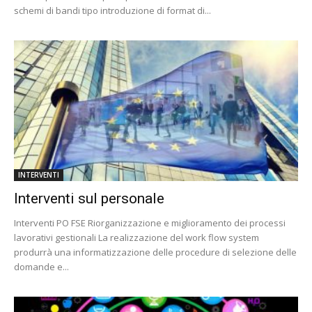
schemi di bandi tipo introduzione di format di...
INTERVENTI
Interventi sul personale
Interventi PO FSE Riorganizzazione e miglioramento dei processi
lavorativi gestionali La realizzazione del work flow system
produrrà una informatizzazione delle procedure di selezione delle
domande e...