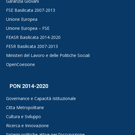
Garanzia Giovani
FSE Basilicata 2007-2013
Unione Europea
Unione Europea – FSE
FEASR Basilicata 2014-2020
FESR Basilicata 2007-2013
Ministeri del Lavoro e delle Politiche Sociali
OpenCoesione
PON 2014-2020
Governance e Capacità Istituzionale
Citta Metropolitane
Cultura e Sviluppo
Ricerca e Innovazione
Sistemi politiche attive per l’occupazione