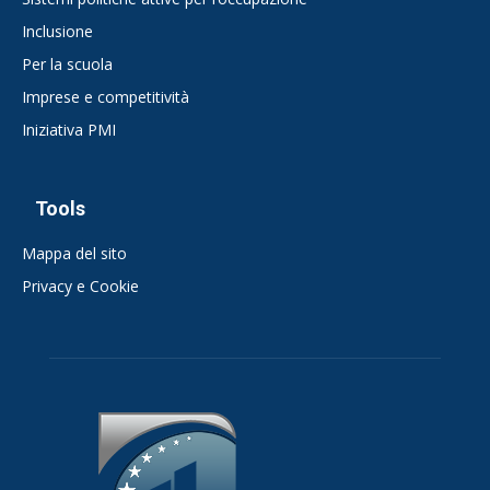
Inclusione
Per la scuola
Imprese e competitività
Iniziativa PMI
Tools
Mappa del sito
Privacy e Cookie