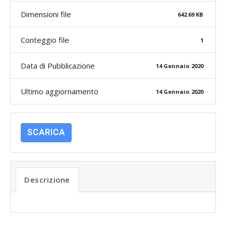
Dimensioni file
642.69 KB
Conteggio file
1
Data di Pubblicazione
14 Gennaio 2020
Ultimo aggiornamento
14 Gennaio 2020
SCARICA
Descrizione