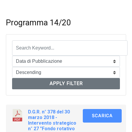
Programma 14/20
APPLY FILTER
D.G.R. n° 378 del 30
SCARICA
marzo 2018 -
Intervento strategico
n° 27 "Fondo rotativo