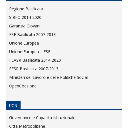
Regione Basilicata
SIRFO 2014-2020
Garanzia Giovani
FSE Basilicata 2007-2013
Unione Europea
Unione Europea – FSE
FEASR Basilicata 2014-2020
FESR Basilicata 2007-2013
Ministeri del Lavoro e delle Politiche Sociali
OpenCoesione
PON
Governance e Capacità Istituzionale
Citta Metropolitane